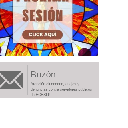
Buzón
Atención ciudadana, quejas y
denuncias contra servidores públicos
de HCESLP