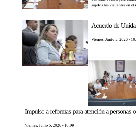
sujetos los visitantes en el
Acuerdo de Unidad
Viernes, Junio 5, 2026 - 10
Impulso a reformas para atención a personas co
Viernes, Junio 5, 2026 - 10:09