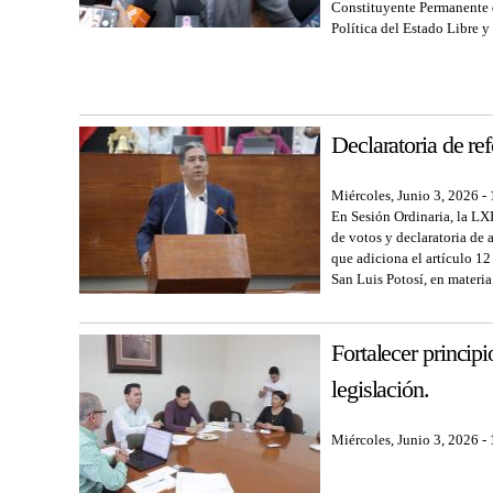
Constituyente Permanente d
Política del Estado Libre y
Declaratoria de re
Miércoles, Junio 3, 2026 -
En Sesión Ordinaria, la LX
de votos y declaratoria de
que adiciona el artículo 12
San Luis Potosí, en materia
Fortalecer principi
legislación.
Miércoles, Junio 3, 2026 -