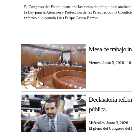
El Congreso del Estado mantiene las mesas de trabajo para analizar 
la Ley para la Atención y Protección de las Personas con la Condici
informó el diputado Luis Felipe Castro Barrón.
Mesa de trabajo ins
Viernes, Junio 5, 2026 - 10
Declaratoria refor
pública.
Miércoles, Junio 3, 2026 -
El pleno del Congreso del E