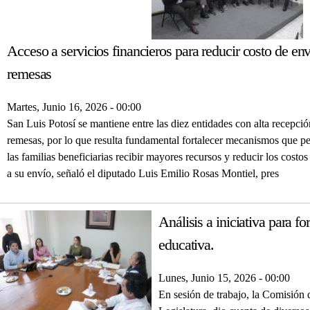
Acceso a servicios financieros para reducir costo de en
remesas
Martes, Junio 16, 2026 - 00:00
San Luis Potosí se mantiene entre las diez entidades con alta recepció
remesas, por lo que resulta fundamental fortalecer mecanismos que p
las familias beneficiarias recibir mayores recursos y reducir los costo
a su envío, señaló el diputado Luis Emilio Rosas Montiel, pres
Análisis a iniciativa para fo
educativa.
Lunes, Junio 15, 2026 - 00:00
En sesión de trabajo, la Comisión