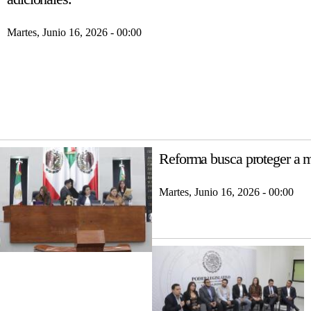
Martes, Junio 16, 2026 - 00:00
Reforma busca proteger a m
Martes, Junio 16, 2026 - 00:00