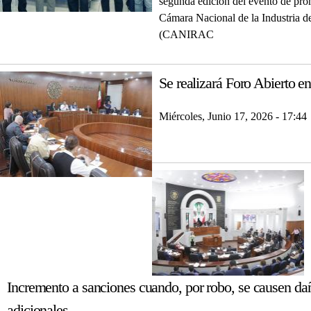
segunda edición del evento de pro
Cámara Nacional de la Industria 
(CANIRAC
Se realizará Foro Abierto e
Miércoles, Junio 17, 2026 - 17:44
Incremento a sanciones cuando, por robo, se causen da
adicionales.