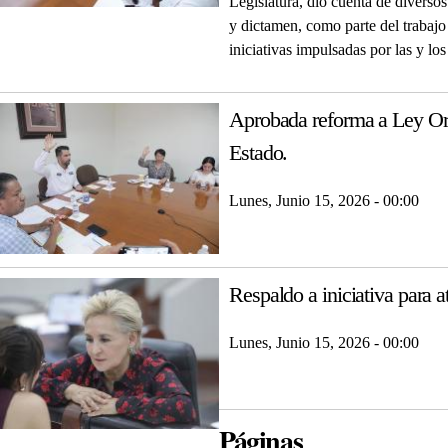
Legislatura, dio cuenta de diversos
y dictamen, como parte del trabajo
iniciativas impulsadas por las y lo
Aprobada reforma a Ley Org
Estado.
Lunes, Junio 15, 2026 - 00:00
Respaldo a iniciativa para a
Lunes, Junio 15, 2026 - 00:00
Páginas