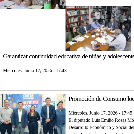
Garantizar continuidad educativa de niñas y adolescente
Miércoles, Junio 17, 2026 - 17:48
Promoción de Consumo lo
Miércoles, Junio 17, 2026 - 17:45
El diputado Luis Emilio Rosas Mon
Desarrollo Económico y Social del