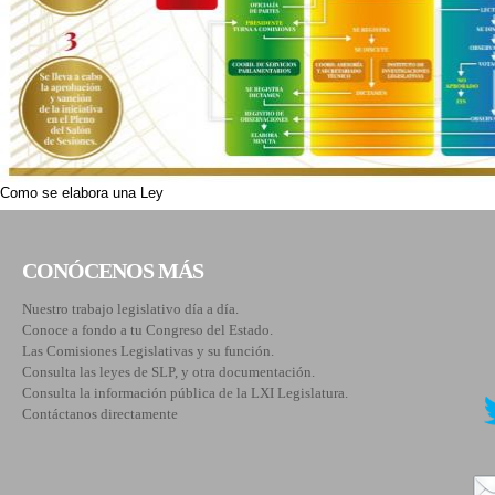
Como se elabora una Ley
CONÓCENOS MÁS
Nuestro trabajo legislativo día a día.
Conoce a fondo a tu Congreso del Estado.
Las Comisiones Legislativas y su función.
Consulta las leyes de SLP, y otra documentación.
Consulta la información pública de la LXI Legislatura.
Contáctanos directamente