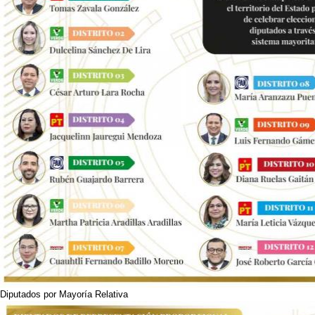
Diputados por Mayoría Relativa