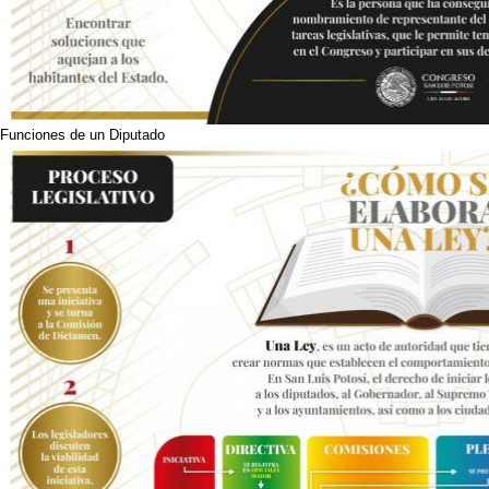
Funciones de un Diputado