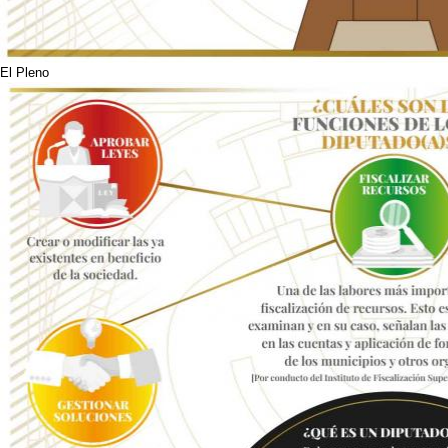
El Pleno