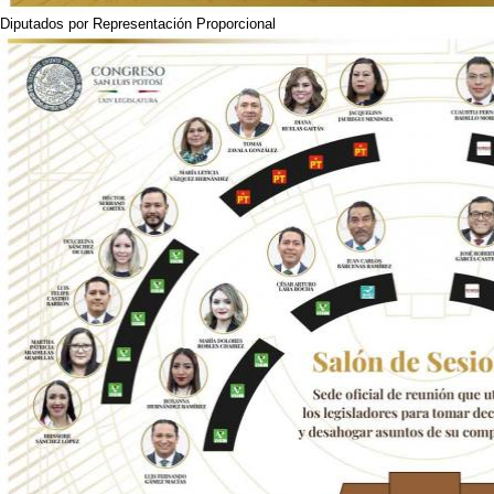
Diputados por Representación Proporcional