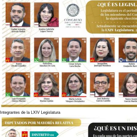
Integrantes de la LXIV Legislatura