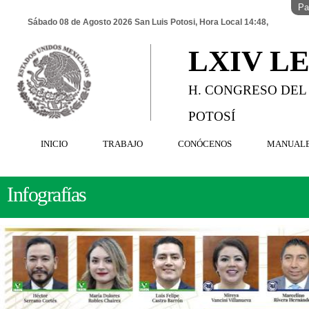
Pa
Sábado 08 de Agosto 2026 San Luis Potosi, Hora Local 14:48,
LXIV L
H. CONGRESO DEL
POTOSÍ
INICIO
TRABAJO
CONÓCENOS
MANUAL
Infografías