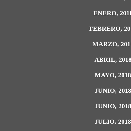
ENERO, 201
FEBRERO, 20
MARZO, 201
ABRIL, 201
MAYO, 201
JUNIO, 201
JUNIO, 201
JULIO, 201