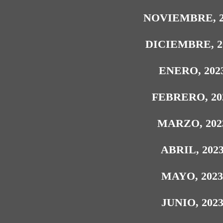
NOVIEMBRE, 2
DICIEMBRE, 2
ENERO, 202
FEBRERO, 20
MARZO, 202
ABRIL, 202
MAYO, 202
JUNIO, 202