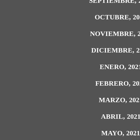
SEPTIEMBRE, 
OCTUBRE, 20
NOVIEMBRE, 2
DICIEMBRE, 2
ENERO, 202
FEBRERO, 20
MARZO, 202
ABRIL, 202
MAYO, 202