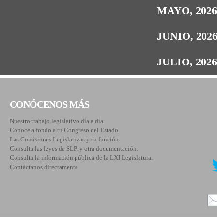
MAYO, 202
JUNIO, 202
JULIO, 202
CONÓCENOS MÁS
Nuestro trabajo legislativo día a día.
Conoce a fondo a tu Congreso del Estado.
Las Comisiones Legislativas y su función.
Consulta las leyes de SLP, y otra documentación.
Consulta la información pública de la LXI Legislatura.
Contáctanos directamente