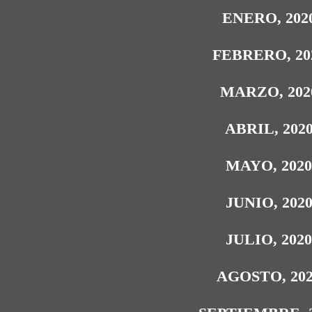
ENERO, 202
FEBRERO, 20
MARZO, 202
ABRIL, 202
MAYO, 202
JUNIO, 202
JULIO, 202
AGOSTO, 20