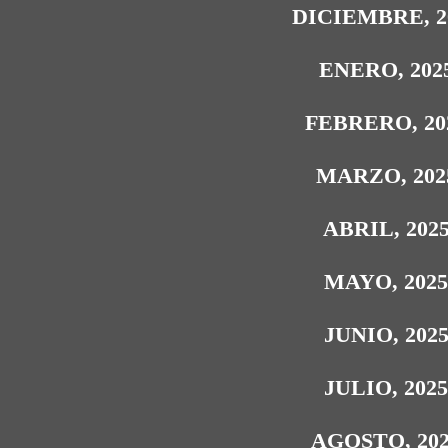
DICIEMBRE, 2
ENERO, 202
FEBRERO, 20
MARZO, 202
ABRIL, 202
MAYO, 202
JUNIO, 202
JULIO, 202
AGOSTO, 20