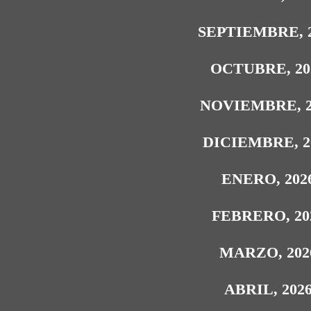
SEPTIEMBRE, 
OCTUBRE, 20
NOVIEMBRE, 2
DICIEMBRE, 2
ENERO, 202
FEBRERO, 20
MARZO, 202
ABRIL, 202