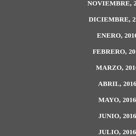
NOVIEMBRE, 2
DICIEMBRE, 2
ENERO, 201
FEBRERO, 20
MARZO, 201
ABRIL, 201
MAYO, 201
JUNIO, 201
JULIO, 201