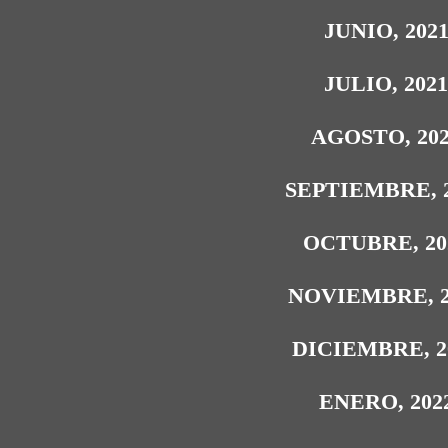
JUNIO, 202
JULIO, 202
AGOSTO, 20
SEPTIEMBRE, 
OCTUBRE, 20
NOVIEMBRE, 2
DICIEMBRE, 2
ENERO, 202