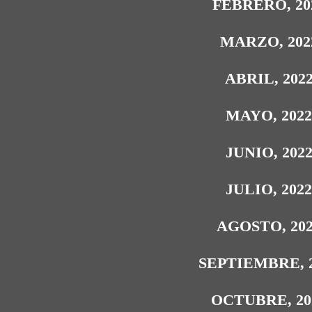
FEBRERO, 20
MARZO, 202
ABRIL, 202
MAYO, 202
JUNIO, 202
JULIO, 202
AGOSTO, 20
SEPTIEMBRE, 
OCTUBRE, 20