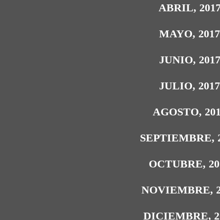
ABRIL, 201
MAYO, 201
JUNIO, 201
JULIO, 201
AGOSTO, 20
SEPTIEMBRE, 
OCTUBRE, 20
NOVIEMBRE, 2
DICIEMBRE, 2