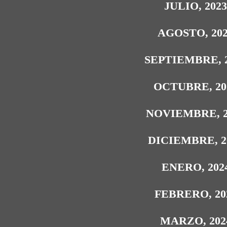
JULIO, 202
AGOSTO, 20
SEPTIEMBRE, 
OCTUBRE, 20
NOVIEMBRE, 2
DICIEMBRE, 2
ENERO, 202
FEBRERO, 20
MARZO, 202