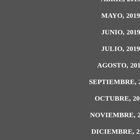
MAYO, 201
JUNIO, 201
JULIO, 201
AGOSTO, 20
SEPTIEMBRE, 
OCTUBRE, 20
NOVIEMBRE, 2
DICIEMBRE, 2