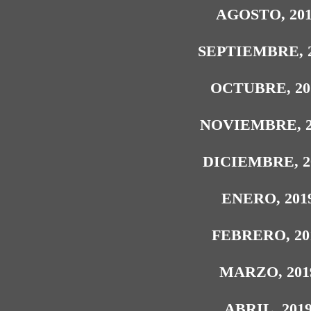
AGOSTO, 20
SEPTIEMBRE, 
OCTUBRE, 20
NOVIEMBRE, 2
DICIEMBRE, 2
ENERO, 201
FEBRERO, 20
MARZO, 201
ABRIL, 201