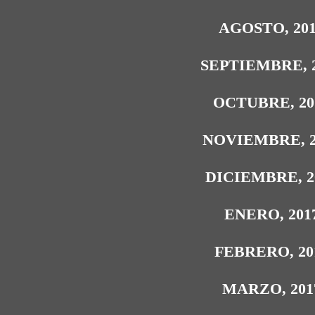
AGOSTO, 20
SEPTIEMBRE, 
OCTUBRE, 20
NOVIEMBRE, 2
DICIEMBRE, 2
ENERO, 201
FEBRERO, 20
MARZO, 201