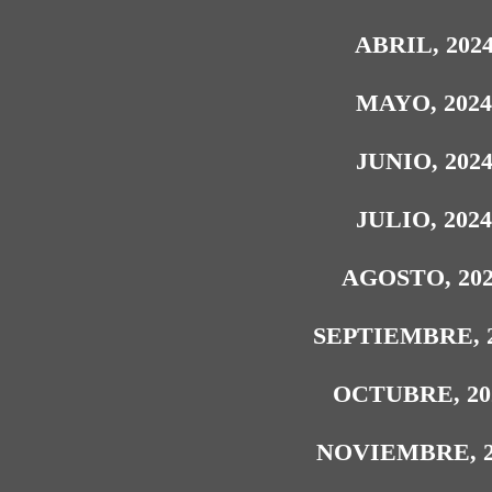
ABRIL, 202
MAYO, 202
JUNIO, 202
JULIO, 202
AGOSTO, 20
SEPTIEMBRE, 
OCTUBRE, 20
NOVIEMBRE, 2