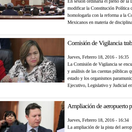
En sesión ordinaria el pleno de l
modificar la Constitución Política
homologarla con la reforma a la Co
Mexicanos en materia de disciplina
Comisión de Vigilancia tra
Jueves, Febrero 18, 2016 - 16:35
La Comisión de Vigilancia se encu
y análisis de las cuentas públicas 
estado y los organismos paramunici
Ejecutivo, Legislativo y Judicial e
Ampliación de aeropuerto p
Jueves, Febrero 18, 2016 - 16:34
La ampliación de la pista del aero