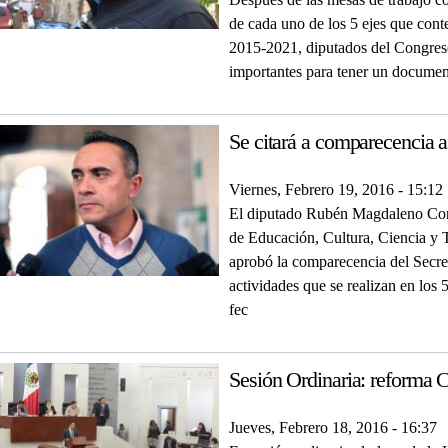
Después de las mesas de trabajo con
de cada uno de los 5 ejes que cont
2015-2021, diputados del Congreso
importantes para tener un documen
Se citará a comparecencia a 
Viernes, Febrero 19, 2016 - 15:12
El diputado Rubén Magdaleno Cont
de Educación, Cultura, Ciencia y 
aprobó la comparecencia del Secret
actividades que se realizan en los 
fec
Sesión Ordinaria: reforma Co
Jueves, Febrero 18, 2016 - 16:37