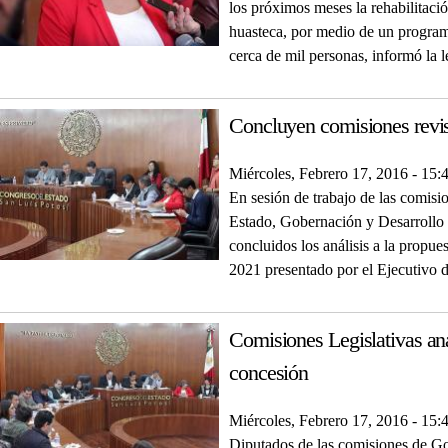
los próximos meses la rehabilitac
huasteca, por medio de un program
cerca de mil personas, informó la 
Concluyen comisiones revi
Miércoles, Febrero 17, 2016 - 15:
En sesión de trabajo de las comisi
Estado, Gobernación y Desarrollo
concluidos los análisis a la propue
2021 presentado por el Ejecutivo d
Comisiones Legislativas ana
concesión
Miércoles, Febrero 17, 2016 - 15:
Diputados de las comisiones de G