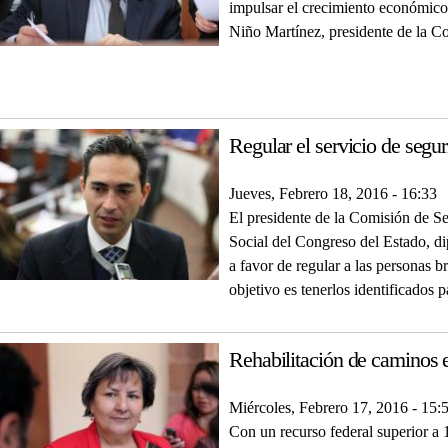
impulsar el crecimiento económico
Niño Martínez, presidente de la C
Regular el servicio de segu
Jueves, Febrero 18, 2016 - 16:33
El presidente de la Comisión de S
Social del Congreso del Estado, d
a favor de regular a las personas b
objetivo es tenerlos identificados p
Rehabilitación de caminos 
Miércoles, Febrero 17, 2016 - 15:
Con un recurso federal superior a 1