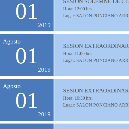
SESION SOLEMNE DE C
01
Hora:
12:00
hrs.
Lugar: SALON PONCIANO ARR
2019
Agosto
SESION EXTRAORDINAR
01
Hora:
11:00
hrs.
Lugar: SALON PONCIANO ARR
2019
Agosto
SESION EXTRAORDINAR
01
Hora:
10:30
hrs.
Lugar: SALON PONCIANO ARR
2019