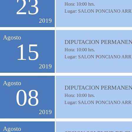
23
Hora:
10:00
hrs.
Lugar: SALON PONCIANO ARR
2019
Agosto
DIPUTACION PERMANENT
15
Hora:
10:00
hrs.
Lugar: SALON PONCIANO ARR
2019
Agosto
DIPUTACION PERMANENT
08
Hora:
10:00
hrs.
Lugar: SALON PONCIANO ARR
2019
Agosto