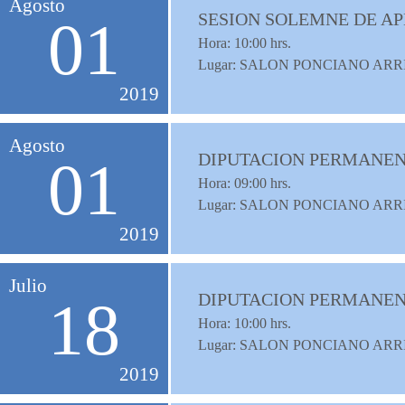
Agosto
SESION SOLEMNE DE A
01
Hora:
10:00
hrs.
Lugar: SALON PONCIANO ARR
2019
Agosto
DIPUTACION PERMANENT
01
Hora:
09:00
hrs.
Lugar: SALON PONCIANO ARR
2019
Julio
DIPUTACION PERMANENT
18
Hora:
10:00
hrs.
Lugar: SALON PONCIANO ARR
2019