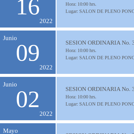
16
Hora:
10:00
hrs.
Lugar: SALON DE PLENO PON
2022
Junio
SESION ORDINARIA No. 
09
Hora:
10:00
hrs.
Lugar: SALON DE PLENO PON
2022
Junio
SESION ORDINARIA No. 
02
Hora:
10:00
hrs.
Lugar: SALON DE PLENO PON
2022
Mayo