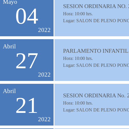
Mayo
SESION ORDINARIA NO. 
04
Hora:
10:00
hrs.
Lugar: SALON DE PLENO PON
2022
Abril
PARLAMENTO INFANTIL 
27
Hora:
10:00
hrs.
Lugar: SALON DE PLENO PON
2022
Abril
SESION ORDINARIA No. 
21
Hora:
10:00
hrs.
Lugar: SALON DE PLENO PON
2022