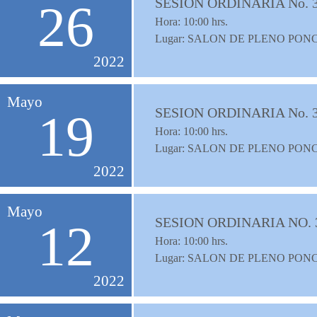
SESION ORDINARIA No. 
26
Hora:
10:00
hrs.
Lugar: SALON DE PLENO PON
2022
Mayo
SESION ORDINARIA No. 
19
Hora:
10:00
hrs.
Lugar: SALON DE PLENO PON
2022
Mayo
SESION ORDINARIA NO. 
12
Hora:
10:00
hrs.
Lugar: SALON DE PLENO PON
2022