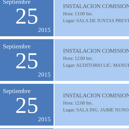
Septiembre
INSTALACION COMISION
25
Hora:
13:00
hrs.
Lugar: SALA DE JUNTAS PREV
2015
Septiembre
INSTALACION COMISION
25
Hora:
12:00
hrs.
Lugar: AUDITORIO LIC. MAN
2015
Septiembre
INSTALACION COMISIO
25
Hora:
12:00
hrs.
Lugar: SALA ING. JAIME NUNO
2015