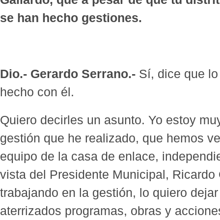
se han hecho gestiones.
Dio.- Gerardo Serrano.-
Sí, dice que l
hecho con él.
Quiero decirles un asunto. Yo estoy muy
gestión que he realizado, que hemos 
equipo de la casa de enlace, independi
vista del Presidente Municipal, Ricardo 
trabajando en la gestión, lo quiero dej
aterrizados programas, obras y acciones