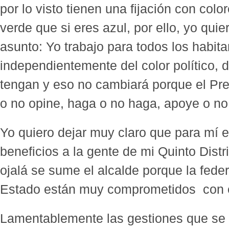
por lo visto tienen una fijación con colore
verde que si eres azul, por ello, yo qui
asunto: Yo trabajo para todos los habitan
independientemente del color político, de
tengan y eso no cambiará porque el Pre
o no opine, haga o no haga, apoye o no
Yo quiero dejar muy claro que para mí es
beneficios a la gente de mi Quinto Distr
ojalá se sume el alcalde porque la fede
Estado están muy comprometidos con el 
Lamentablemente las gestiones que se