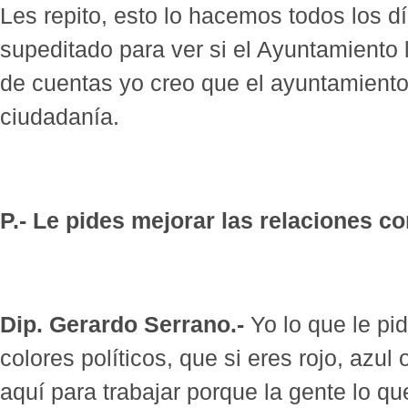
Les repito, esto lo hacemos todos los dí
supeditado para ver si el Ayuntamiento l
de cuentas yo creo que el ayuntamiento
ciudadanía.
P.- Le pides mejorar las relaciones co
Dip. Gerardo Serrano.-
Yo lo que le pid
colores políticos, que si eres rojo, azu
aquí para trabajar porque la gente lo qu