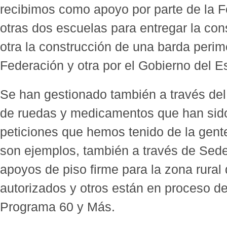
recibimos como apoyo por parte de la F
otras dos escuelas para entregar la con
otra la construcción de una barda perime
Federación y otra por el Gobierno del E
Se han gestionado también a través del 
de ruedas y medicamentos que han sido
peticiones que hemos tenido de la gent
son ejemplos, también a través de Sede
apoyos de piso firme para la zona rural
autorizados y otros están en proceso de
Programa 60 y Más.