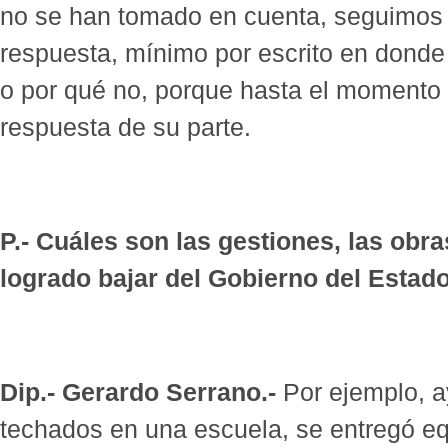
no se han tomado en cuenta, seguimos
respuesta, mínimo por escrito en donde 
o por qué no, porque hasta el momento
respuesta de su parte.
P.- Cuáles son las gestiones, las obr
logrado bajar del Gobierno del Estado
Dip.- Gerardo Serrano.-
Por ejemplo, 
techados en una escuela, se entregó e