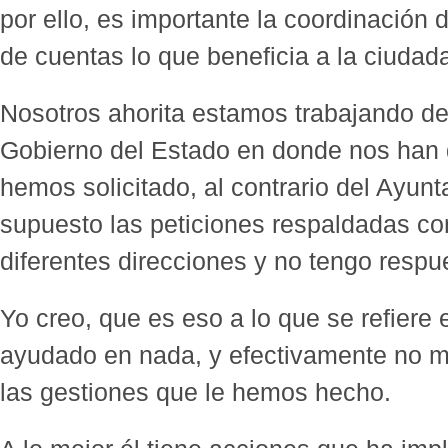
por ello, es importante la coordinación d
de cuentas lo que beneficia a la ciudad
Nosotros ahorita estamos trabajando de
Gobierno del Estado en donde nos han 
hemos solicitado, al contrario del Ayun
supuesto las peticiones respaldadas con
diferentes direcciones y no tengo respu
Yo creo, que es eso a lo que se refiere
ayudado en nada, y efectivamente no 
las gestiones que le hemos hecho.