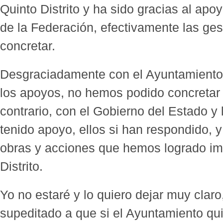
Quinto Distrito y ha sido gracias al apo
de la Federación, efectivamente las ge
concretar.
Desgraciadamente con el Ayuntamiento 
los apoyos, no hemos podido concretar 
contrario, con el Gobierno del Estado y
tenido apoyo, ellos si han respondido, 
obras y acciones que hemos logrado im
Distrito.
Yo no estaré y lo quiero dejar muy claro
supeditado a que si el Ayuntamiento quie