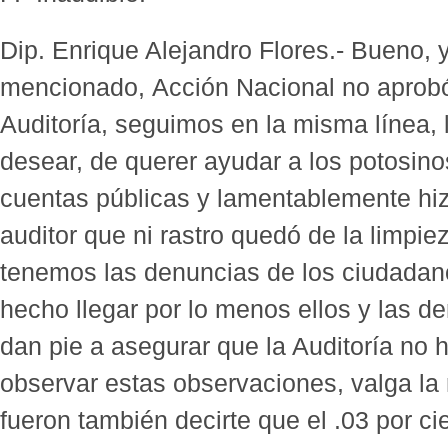
Dip. Enrique Alejandro Flores.- Bueno, 
mencionado, Acción Nacional no aprobó
Auditoría, seguimos en la misma línea, 
desear, de querer ayudar a los potosin
cuentas públicas y lamentablemente hizo
auditor que ni rastro quedó de la limpi
tenemos las denuncias de los ciudadan
hecho llegar por lo menos ellos y las 
dan pie a asegurar que la Auditoría no 
observar estas observaciones, valga la
fueron también decirte que el .03 por cien