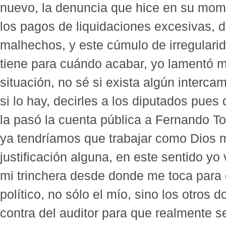
nuevo, la denuncia que hice en su mom
los pagos de liquidaciones excesivas, 
malhechos, y este cúmulo de irregular
tiene para cuándo acabar, yo lamentó m
situación, no sé si exista algún intercam
si lo hay, decirles a los diputados pues 
la pasó la cuenta pública a Fernando T
ya tendríamos que trabajar como Dios 
justificación alguna, en este sentido y
mi trinchera desde donde me toca para q
político, no sólo el mío, sino los otros
contra del auditor para que realmente se