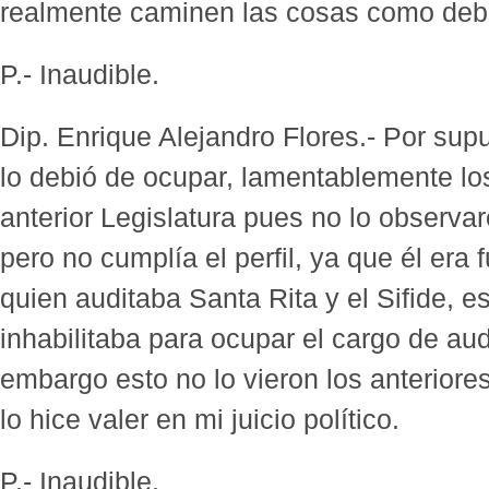
realmente caminen las cosas como deb
P.- Inaudible.
Dip. Enrique Alejandro Flores.- Por supu
lo debió de ocupar, lamentablemente lo
anterior Legislatura pues no lo observar
pero no cumplía el perfil, ya que él era 
quien auditaba Santa Rita y el Sifide, 
inhabilitaba para ocupar el cargo de aud
embargo esto no lo vieron los anteriore
lo hice valer en mi juicio político.
P.- Inaudible.