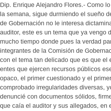
Dip. Enrique Alejandro Flores.- Como l
la semana, sigue durmiendo el sueño de
de Gobernación no le interesa dictaminar 
auditor, este es un tema que ya vengo
mucho tiempo donde pues la verdad par
integrantes de la Comisión de Goberna
con el tema tan delicado que es que el 
entes que ejercen recursos públicos es
opaco, el primer cuestionado y el primer
comprobado irregularidades diversas, yo 
denuncié con documentos sólidos, firmes
que caía el auditor y sus allegados, en