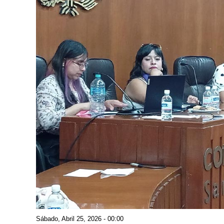
Sábado, Abril 25, 2026 - 00:00