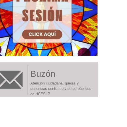
Buzón
Atención ciudadana, quejas y
denuncias contra servidores públicos
de HCESLP