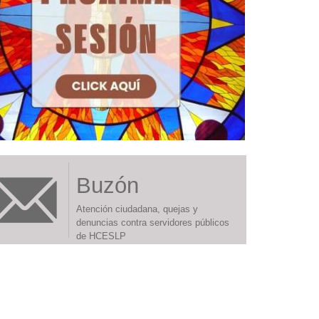
Buzón
Atención ciudadana, quejas y
denuncias contra servidores públicos
de HCESLP