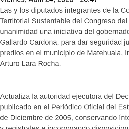
Las y los diputados integrantes de la C
Territorial Sustentable del Congreso de
unanimidad una iniciativa del gobernad
Gallardo Cardona, para dar seguridad ju
predios en el municipio de Matehuala, i
Arturo Lara Rocha.
Actualiza la autoridad ejecutora del De
publicado en el Periódico Oficial del Es
de Diciembre de 2005, conservando ínt
y registrales e incorporando disposicio