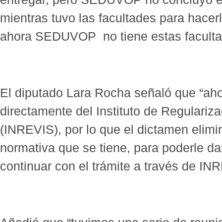
mientras tuvo las facultades para hacerl
ahora SEDUVOP no tiene estas faculta
El diputado Lara Rocha señaló que “aho
directamente del Instituto de Regulariz
(INREVIS), por lo que el dictamen elimi
normativa que se tiene, para poderle da
continuar con el trámite a través de IN