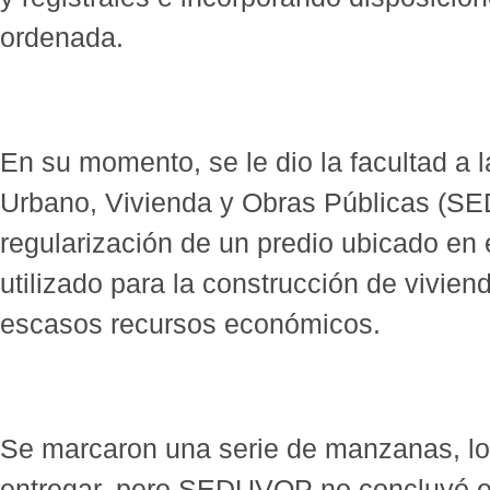
ordenada.
En su momento, se le dio la facultad a l
Urbano, Vivienda y Obras Públicas (S
regularización de un predio ubicado en 
utilizado para la construcción de vivie
escasos recursos económicos.
Se marcaron una serie de manzanas, lo
entregar, pero SEDUVOP no concluyó el