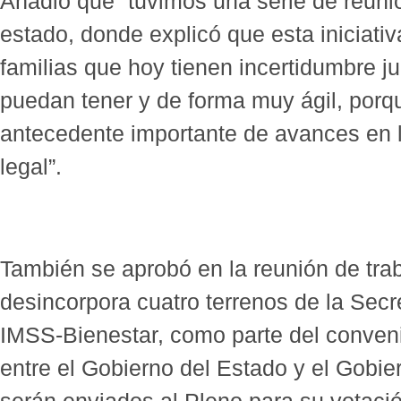
Añadió que “tuvimos una serie de reuni
estado, donde explicó que esta iniciativ
familias que hoy tienen incertidumbre ju
puedan tener y de forma muy ágil, por
antecedente importante de avances en la
legal”.
También se aprobó en la reunión de tra
desincorpora cuatro terrenos de la Secr
IMSS-Bienestar, como parte del conveni
entre el Gobierno del Estado y el Gobi