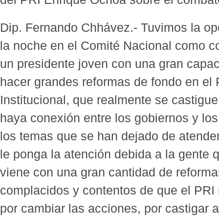
Dip. Fernando Chhávez.- Tuvimos la opo
la noche en el Comité Nacional como c
un presidente joven con una gran capac
hacer grandes reformas de fondo en el 
Institucional, que realmente se castigu
haya conexión entre los gobiernos y lo
los temas que se han dejado de atender
le ponga la atención debida a la gente 
viene con una gran cantidad de refor
complacidos y contentos de que el PRI
por cambiar las acciones, por castigar a