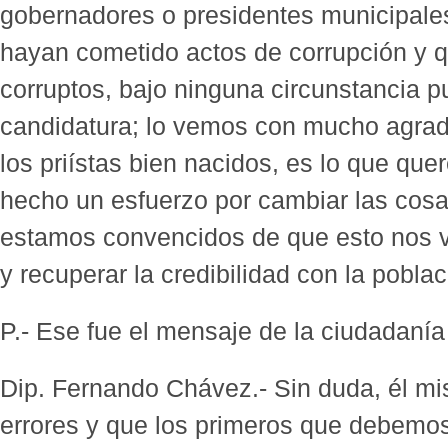
gobernadores o presidentes municipales 
hayan cometido actos de corrupción y q
corruptos, bajo ninguna circunstancia 
candidatura; lo vemos con mucho agrad
los priístas bien nacidos, es lo que qu
hecho un esfuerzo por cambiar las cosa
estamos convencidos de que esto nos v
y recuperar la credibilidad con la poblac
P.- Ese fue el mensaje de la ciudadanía
Dip. Fernando Chávez.- Sin duda, él m
errores y que los primeros que debemos