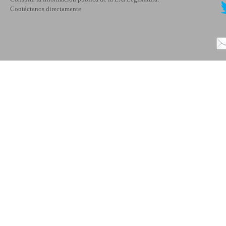
Contáctanos directamente