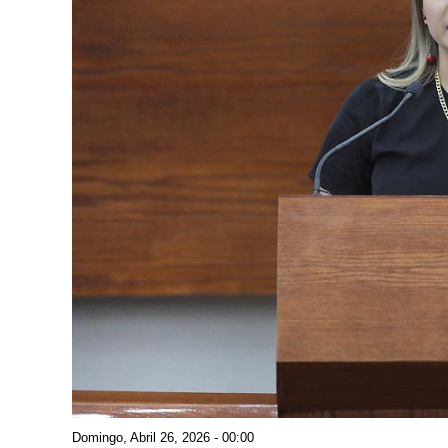
Domingo, Abril 26, 2026 - 00:00