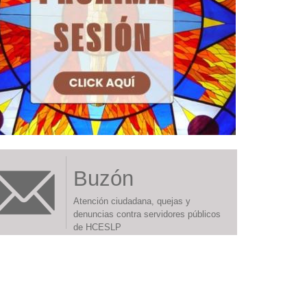
Buzón
Atención ciudadana, quejas y
denuncias contra servidores públicos
de HCESLP