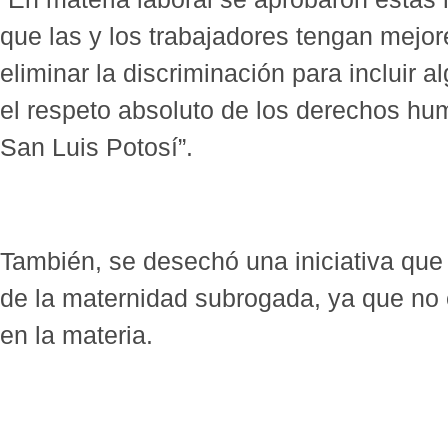
que las y los trabajadores tengan mejor
eliminar la discriminación para incluir a
el respeto absoluto de los derechos hu
San Luis Potosí”.
También, se desechó una iniciativa que
de la maternidad subrogada, ya que no 
en la materia.