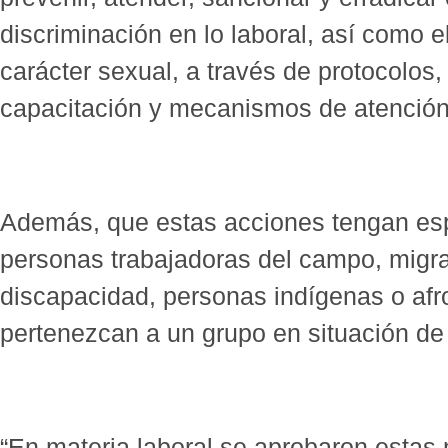
discriminación en lo laboral, así como 
carácter sexual, a través de protocolos
capacitación y mecanismos de atención
Además, que estas acciones tengan esp
personas trabajadoras del campo, migr
discapacidad, personas indígenas o af
pertenezcan a un grupo en situación de 
“En materia laboral se aprobaron estas 