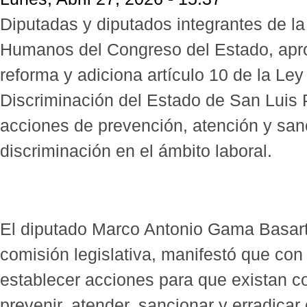
Diputadas y diputados integrantes de 
Humanos del Congreso del Estado, apr
reforma y adiciona artículo 10 de la Ley
Discriminación del Estado de San Luis P
acciones de prevención, atención y sanc
discriminación en el ámbito laboral.
El diputado Marco Antonio Gama Basart
comisión legislativa, manifestó que con
establecer acciones para que existan co
prevenir, atender, sancionar y erradicar 