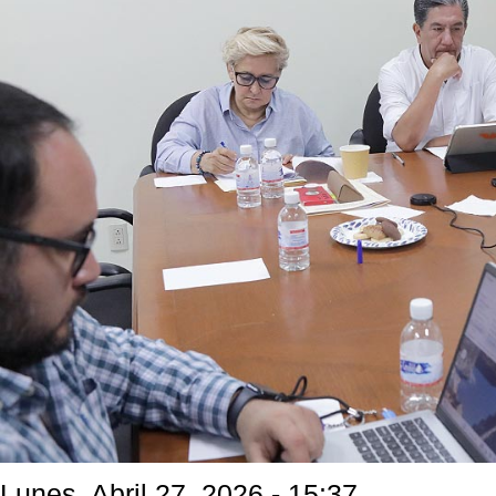
Lunes, Abril 27, 2026 - 15:37