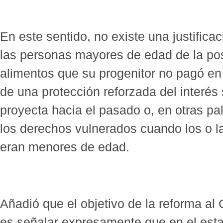
En este sentido, no existe una justifica
las personas mayores de edad de la posi
alimentos que su progenitor no pagó en
de una protección reforzada del interés
proyecta hacia el pasado o, en otras pal
los derechos vulnerados cuando los o l
eran menores de edad.
Añadió que el objetivo de la reforma al 
es señalar expresamente que en el esta