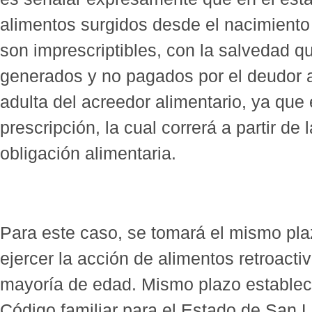
alimentos surgidos desde el nacimiento
son imprescriptibles, con la salvedad q
generados y no pagados por el deudor a
adulta del acreedor alimentario, ya que
prescripción, la cual correrá a partir de
obligación alimentaria.
Para este caso, se tomará el mismo pla
ejercer la acción de alimentos retroacti
mayoría de edad. Mismo plazo establecid
Código familiar para el Estado de San L