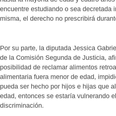
encuentre estudiando o sea decretada 
misma, el derecho no prescribirá duran
Por su parte, la diputada Jessica Gabri
de la Comisión Segunda de Justicia, afi
posibilidad de reclamar alimentos retroa
alimentaria fuera menor de edad, impid
pueda ser hecho por hijos e hijas que a
edad, entonces se estaría vulnerando el
discriminación.