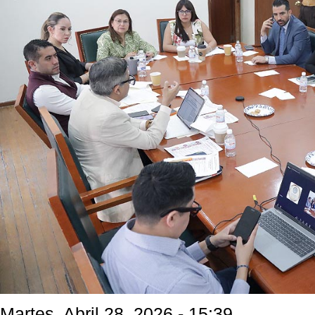
Martes, Abril 28, 2026 - 15:39