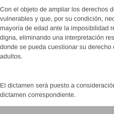
Con el objeto de ampliar los derechos 
vulnerables y que, por su condición, nec
mayoría de edad ante la imposibilidad r
digna, eliminando una interpretación rest
donde se pueda cuestionar su derecho 
adultos.
El dictamen será puesto a consideración
dictamen correspondiente.