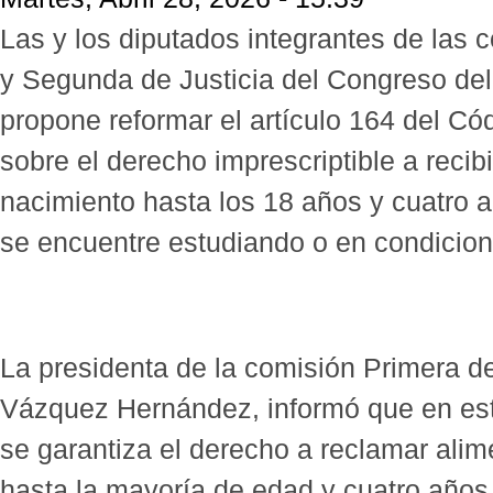
Las y los diputados integrantes de las
y Segunda de Justicia del Congreso del 
propone reformar el artículo 164 del Có
sobre el derecho imprescriptible a recib
nacimiento hasta los 18 años y cuatro 
se encuentre estudiando o en condicion
La presidenta de la comisión Primera de
Vázquez Hernández, informó que en esta
se garantiza el derecho a reclamar ali
hasta la mayoría de edad y cuatro año