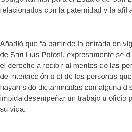
relacionados con la paternidad y la afili
Añadió que “a partir de la entrada en vi
de San Luis Potosí, expresamente se di
el derecho a recibir alimentos de las p
de interdicción o el de las personas qu
hayan sido dictaminadas con alguna dis
impida desempeñar un trabajo u oficio p
su vida.