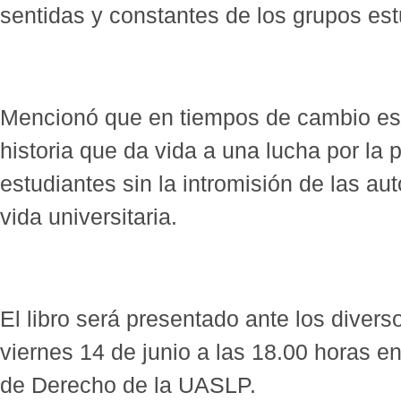
sentidas y constantes de los grupos estu
Mencionó que en tiempos de cambio es 
historia que da vida a una lucha por la p
estudiantes sin la intromisión de las au
vida universitaria.
El libro será presentado ante los divers
viernes 14 de junio a las 18.00 horas en
de Derecho de la UASLP.