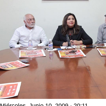
Miércoles, Junio 10, 2009 - 20:11