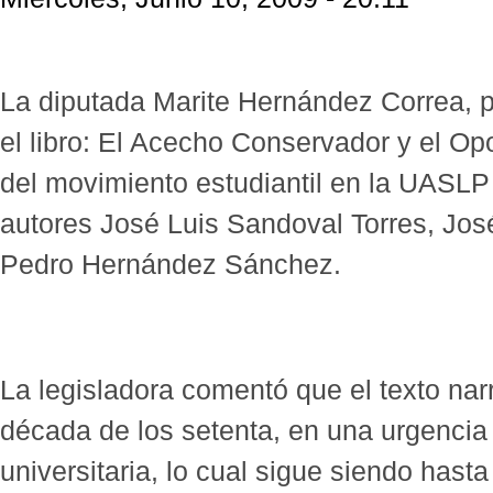
La diputada Marite Hernández Correa, 
el libro: El Acecho Conservador y el Op
del movimiento estudiantil en la UASLP
autores José Luis Sandoval Torres, Jo
Pedro Hernández Sánchez.
La legisladora comentó que el texto narra
década de los setenta, en una urgencia 
universitaria, lo cual sigue siendo has