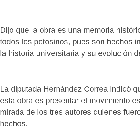
Dijo que la obra es una memoria histór
todos los potosinos, pues son hechos 
la historia universitaria y su evolución 
La diputada Hernández Correa indicó qu
esta obra es presentar el movimiento es
mirada de los tres autores quienes fuer
hechos.