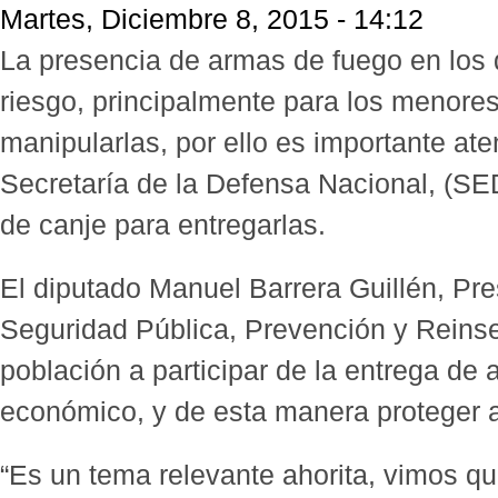
Martes, Diciembre 8, 2015 - 14:12
La presencia de armas de fuego en los d
riesgo, principalmente para los menore
manipularlas, por ello es importante aten
Secretaría de la Defensa Nacional, (SE
de canje para entregarlas.
El diputado Manuel Barrera Guillén, Pr
Seguridad Pública, Prevención y Reinser
población a participar de la entrega de
económico, y de esta manera proteger a
“Es un tema relevante ahorita, vimos q