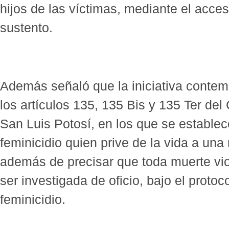
hijos de las víctimas, mediante el acce
sustento.
Además señaló que la iniciativa contem
los artículos 135, 135 Bis y 135 Ter de
San Luis Potosí, en los que se establec
feminicidio quien prive de la vida a un
además de precisar que toda muerte vi
ser investigada de oficio, bajo el proto
feminicidio.