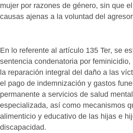
mujer por razones de género, sin que e
causas ajenas a la voluntad del agresor
En lo referente al artículo 135 Ter, se 
sentencia condenatoria por feminicidio,
la reparación integral del daño a las ví
el pago de indemnización y gastos funer
permanente a servicios de salud mental
especializada, así como mecanismos qu
alimenticio y educativo de las hijas e 
discapacidad.