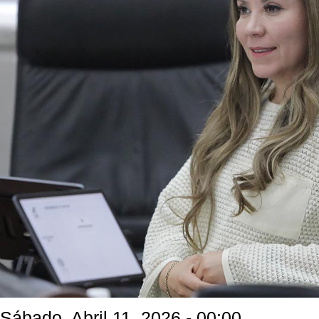
Sábado, Abril 11, 2026 - 00:00