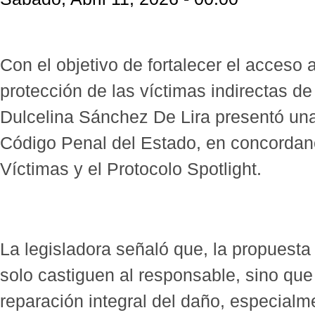
Con el objetivo de fortalecer el acceso a 
protección de las víctimas indirectas de 
Dulcelina Sánchez De Lira presentó una 
Código Penal del Estado, en concordan
Víctimas y el Protocolo Spotlight.
La legisladora señaló que, la propuest
solo castiguen al responsable, sino qu
reparación integral del daño, especialme