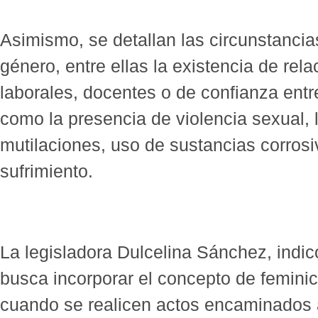
Asimismo, se detallan las circunstanci
género, entre ellas la existencia de rel
laborales, docentes o de confianza entre
como la presencia de violencia sexual,
mutilaciones, uso de sustancias corros
sufrimiento.
La legisladora Dulcelina Sánchez, indi
busca incorporar el concepto de feminici
cuando se realicen actos encaminados a