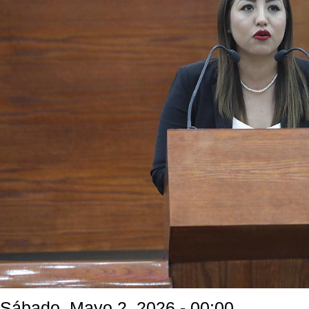
Sábado, Mayo 2, 2026 - 00:00