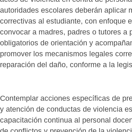
autoridades escolares deberán aplicar 
correctivas al estudiante, con enfoque e
convocar a madres, padres o tutores a p
obligatorios de orientación y acompaña
promover los mecanismos legales corre
reparación del daño, conforme a la legis
Contemplar acciones específicas de pr
y atención de conductas de violencia es
capacitación continua al personal docen
de conflictos y prevención de la violenc