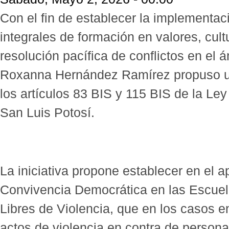
Con el fin de establecer la implementac
integrales de formación en valores, cul
resolución pacífica de conflictos en el 
Roxanna Hernández Ramírez propuso una
los artículos 83 BIS y 115 BIS de la Le
San Luis Potosí.
La iniciativa propone establecer en el a
Convivencia Democrática en las Escuel
Libres de Violencia, que en los casos e
actos de violencia en contra de persona