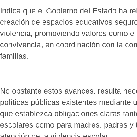
Indica que el Gobierno del Estado ha r
creación de espacios educativos seguros
violencia, promoviendo valores como el 
convivencia, en coordinación con la co
familias.
No obstante estos avances, resulta ne
políticas públicas existentes mediante 
que establezca obligaciones claras tant
escolares como para madres, padres y t
atención de la violencia escolar.