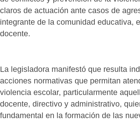
claros de actuación ante casos de agres
integrante de la comunidad educativa, e
docente.
La legisladora manifestó que resulta in
acciones normativas que permitan atend
violencia escolar, particularmente aquell
docente, directivo y administrativo, q
fundamental en la formación de las nu