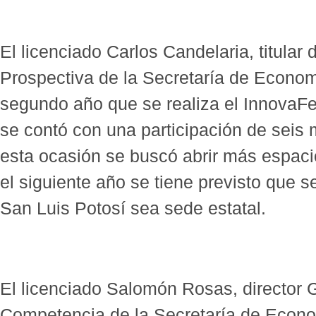
El licenciado Carlos Candelaria, titular
Prospectiva de la Secretaría de Econom
segundo año que se realiza el InnovaFes
se contó con una participación de seis m
esta ocasión se buscó abrir más espaci
el siguiente año se tiene previsto que s
San Luis Potosí sea sede estatal.
El licenciado Salomón Rosas, director 
Competencia de la Secretaría de Econo