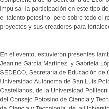
impulsar la participación en este tipo d
el talento potosino, pero sobre todo el
proyectos y sus creadores para fortalec
En el evento, estuvieron presentes tam
Jeanine García Martínez, y Gabriela Ló
SEDECO, Secretaría de Educación de Go
Universidad Autónoma de San Luis Poto
Castellanos, de la Universidad Politécn
del Consejo Potosino de Ciencia y Tecno
de Ciencia y Tecnología, de la Universi