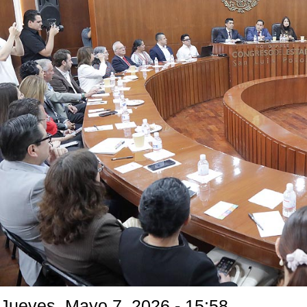
Jueves, Mayo 7, 2026 - 15:58