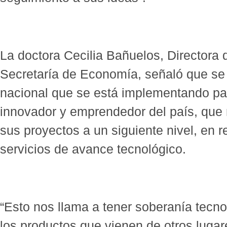
La doctora Cecilia Bañuelos, Directora 
Secretaría de Economía, señaló que se 
nacional que se está implementando par
innovador y emprendedor del país, que 
sus proyectos a un siguiente nivel, en r
servicios de avance tecnológico.
“Esto nos llama a tener soberanía tecn
los productos que vienen de otros lugar