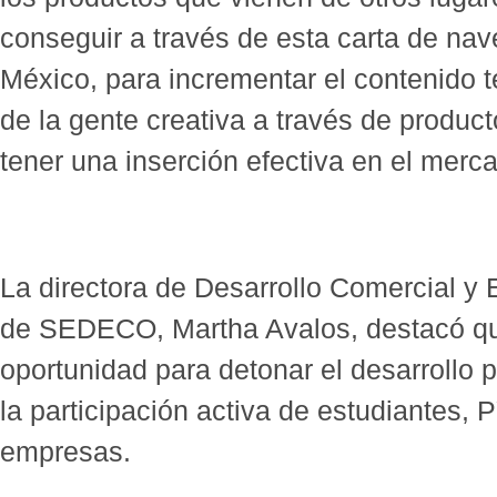
conseguir a través de esta carta de nav
México, para incrementar el contenido t
de la gente creativa a través de produc
tener una inserción efectiva en el merca
La directora de Desarrollo Comercial 
de SEDECO, Martha Avalos, destacó qu
oportunidad para detonar el desarrollo 
la participación activa de estudiantes,
empresas.