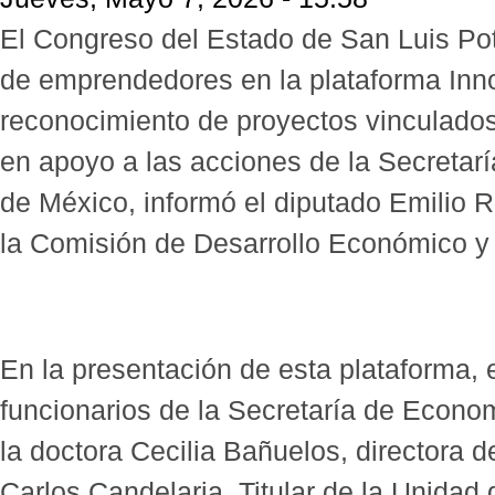
El Congreso del Estado de San Luis Poto
de emprendedores en la plataforma Inn
reconocimiento de proyectos vinculados
en apoyo a las acciones de la Secretar
de México, informó el diputado Emilio R
la Comisión de Desarrollo Económico y 
En la presentación de esta plataforma, 
funcionarios de la Secretaría de Econo
la doctora Cecilia Bañuelos, directora d
Carlos Candelaria, Titular de la Unidad