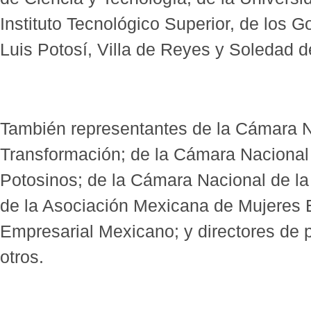
Instituto Tecnológico Superior, de los 
Luis Potosí, Villa de Reyes y Soledad 
También representantes de la Cámara Na
Transformación; de la Cámara Nacional 
Potosinos; de la Cámara Nacional de la 
de la Asociación Mexicana de Mujeres 
Empresarial Mexicano; y directores de p
otros.