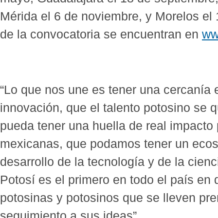
Mérida el 6 de noviembre, y Morelos el
de la convocatoria se encuentran en
ww
“Lo que nos une es tener una cercanía 
innovación, que el talento potosino se 
pueda tener una huella de real impacto 
mexicanas, que podamos tener un ecos
desarrollo de la tecnología y de la cien
Potosí es el primero en todo el país en 
potosinas y potosinos que se lleven pr
seguimiento a sus ideas”.