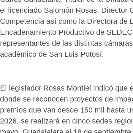
el licenciado Salomón Rosas, Director 
Competencia así como la Directora de D
Encadenamiento Productivo de SEDECO
representantes de las distintas cámaras
académico de San Luis Potosí.
El legislador Rosas Montiel indicó que 
donde se reconocen proyectos de impact
premios que van desde 150 mil hasta un
2026, se realizará en cinco sedes regio
mayo, Guadalajara el 18 de septiembre,