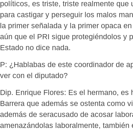
políticos, es triste, triste realmente qu
para castigar y perseguir los malos man
la primer señalada y la primer opaca en
aún que el PRI sigue protegiéndolos y 
Estado no dice nada.
P: ¿Hablabas de este coordinador de ape
ver con el diputado?
Dip. Enrique Flores: Es el hermano, es
Barrera que además se ostenta como vir
además de seracusado de acosar labora
amenazándolas laboralmente, también 