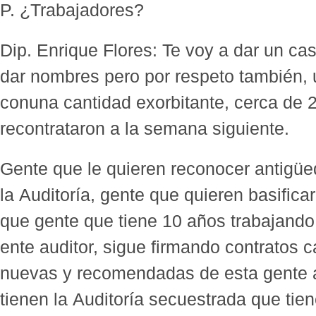
P. ¿Trabajadores?
Dip. Enrique Flores: Te voy a dar un ca
dar nombres pero por respeto también, 
conuna cantidad exorbitante, cerca de 2
recontrataron a la semana siguiente.
Gente que le quieren reconocer antigüed
la Auditoría, gente que quieren basificar
que gente que tiene 10 años trabajando
ente auditor, sigue firmando contratos
nuevas y recomendadas de esta gente a
tienen la Auditoría secuestrada que tie