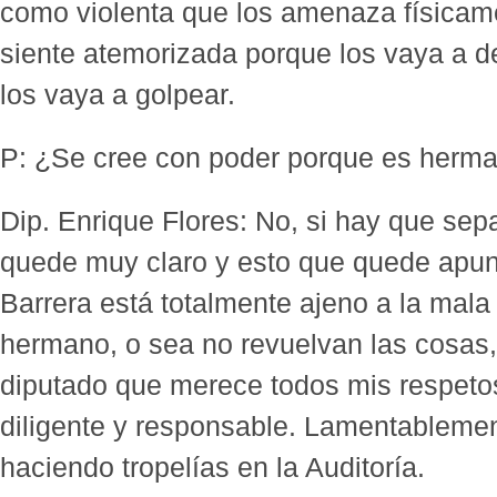
como violenta que los amenaza físicam
siente atemorizada porque los vaya a d
los vaya a golpear.
P: ¿Se cree con poder porque es herma
Dip. Enrique Flores: No, si hay que sep
quede muy claro y esto que quede apunt
Barrera está totalmente ajeno a la mala 
hermano, o sea no revuelvan las cosas,
diputado que merece todos mis respeto
diligente y responsable. Lamentableme
haciendo tropelías en la Auditoría.