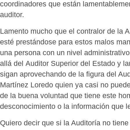
coordinadores que están lamentablemen
auditor.
Lamento mucho que el contralor de la A
esté prestándose para estos malos ma
una persona con un nivel administrativ
allá del Auditor Superior del Estado y
sigan aprovechando de la figura del Aud
Martínez Loredo quien ya casi no pued
de la buena voluntad que tiene este homb
desconocimiento o la información que le
Quiero decir que si la Auditoría no tien