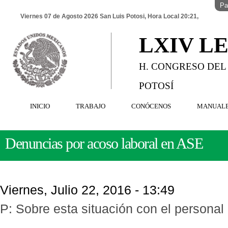
Pa
Viernes 07 de Agosto 2026 San Luis Potosi, Hora Local 20:21,
LXIV L
H. CONGRESO DEL
POTOSÍ
INICIO
TRABAJO
CONÓCENOS
MANUAL
Denuncias por acoso laboral en ASE
Viernes, Julio 22, 2016 - 13:49
P: Sobre esta situación con el personal 