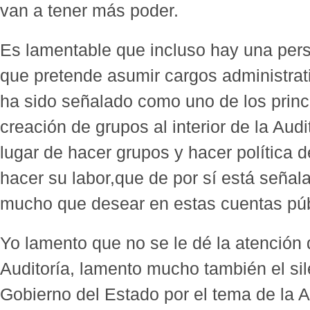
van a tener más poder.
Es lamentable que incluso hay una pers
que pretende asumir cargos administrat
ha sido señalado como uno de los princ
creación de grupos al interior de la Aud
lugar de hacer grupos y hacer política d
hacer su labor,que de por sí está seña
mucho que desear en estas cuentas púb
Yo lamento que no se le dé la atención 
Auditoría, lamento mucho también el sile
Gobierno del Estado por el tema de la A