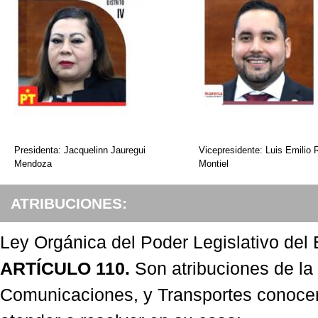
Presidenta: Jacquelinn Jauregui
Vicepresidente: Luis Emilio
Mendoza
Montiel
ATRIBUCIONES:
Ley Orgánica del Poder Legislativo del
ARTÍCULO 110.
Son atribuciones de la
Comunicaciones, y Transportes conocer, 