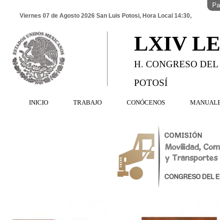
Pa
Viernes 07 de Agosto 2026 San Luis Potosi, Hora Local 14:30,
LXIV L
H. CONGRESO DEL
POTOSÍ
INICIO
TRABAJO
CONÓCENOS
MANUAL