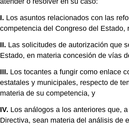
atender o resolver en su caso:
I.
Los asuntos relacionados con las ref
competencia del Congreso del Estado, r
II.
Las solicitudes de autorización que so
Estado, en materia concesión de vías d
III.
Los tocantes a fungir como enlace co
estatales y municipales, respecto de te
materia de su competencia, y
IV.
Los análogos a los anteriores que, a 
Directiva, sean materia del análisis de 